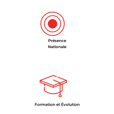
Présence
Nationale
Formation et Évolution