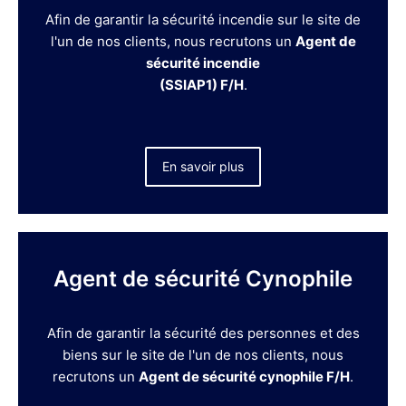
Afin de garantir la sécurité incendie sur le site de
l'un de nos clients, nous recrutons un
Agent de
sécurité incendie
(SSIAP1) F/H
.
En savoir plus
Agent de sécurité Cynophile
Afin de garantir la sécurité des personnes et des
biens sur le site de l'un de nos clients, nous
recrutons un
Agent de sécurité cynophile F/H
.