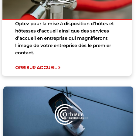
Optez pour la mise à disposition d’hôtes et
hôtesses d’accueil ainsi que des services
d’accueil en entreprise qui magnifieront
l’image de votre entreprise dès le premier
contact.
ORBISUR ACCUEIL