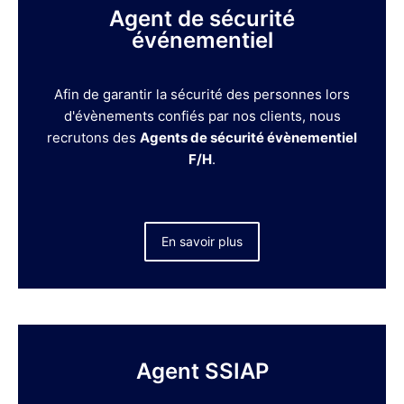
Agent de sécurité
événementiel
Afin de garantir la sécurité des personnes lors
d'évènements confiés par nos clients, nous
recrutons des
Agents de sécurité évènementiel
F/H
.
En savoir plus
Agent SSIAP