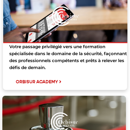
Votre passage privilégié vers une formation
spécialisée dans le domaine de la sécurité, façonnant
des professionnels compétents et prêts à relever les
défis de demain.
ORBISUR ACADEMY