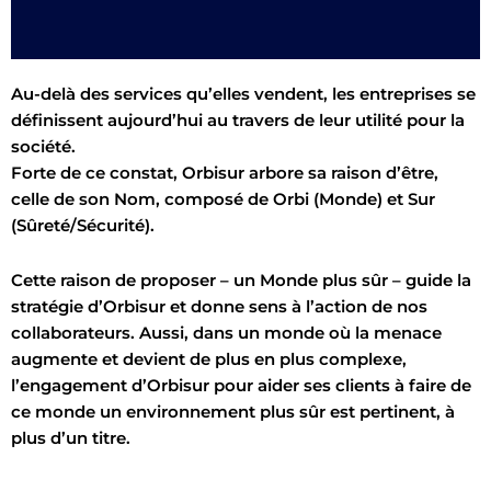
Au-delà des services qu’elles vendent, les entreprises se
définissent aujourd’hui au travers de leur utilité pour la
société.
Forte de ce constat, Orbisur arbore sa raison d’être,
celle de son Nom, composé de Orbi (Monde) et Sur
(Sûreté/Sécurité).
Cette raison de proposer – un Monde plus sûr – guide la
stratégie d’Orbisur et donne sens à l’action de nos
collaborateurs. Aussi, dans un monde où la menace
augmente et devient de plus en plus complexe,
l’engagement d’Orbisur pour aider ses clients à faire de
ce monde un environnement plus sûr est pertinent, à
plus d’un titre.