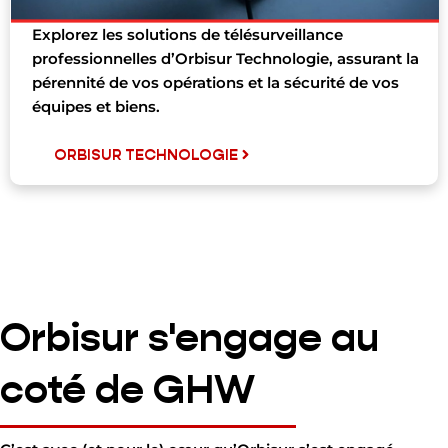
Explorez les solutions de télésurveillance
professionnelles d’Orbisur Technologie, assurant la
pérennité de vos opérations et la sécurité de vos
équipes et biens.
ORBISUR TECHNOLOGIE
Orbisur s'engage au
coté de GHW