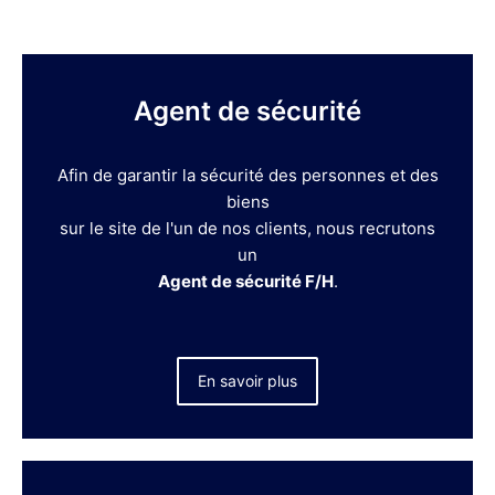
Agent de sécurité
Afin de garantir la sécurité des personnes et des
biens
sur le site de l'un de nos clients, nous recrutons
un
Agent de sécurité F/H
.
En savoir plus