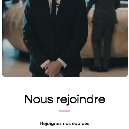
Nous rejoindre
Rejoignez nos équipes