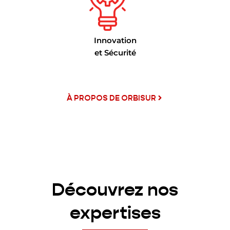
Innovation
et Sécurité
À PROPOS DE ORBISUR
Découvrez nos
expertises