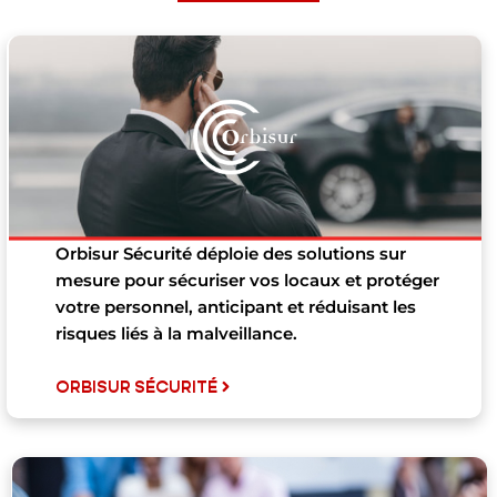
Orbisur Sécurité déploie des solutions sur
mesure pour sécuriser vos locaux et protéger
votre personnel, anticipant et réduisant les
risques liés à la malveillance.
ORBISUR SÉCURITÉ