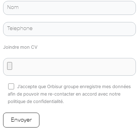
Joindre mon CV
J’accepte que Orbisur groupe enregistre mes données
afin de pouvoir me re-contacter en accord avec notre
politique de confidentialité.