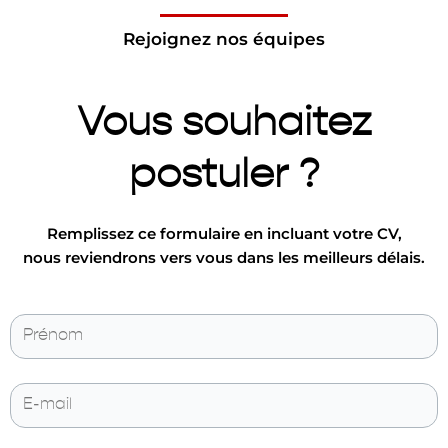
Rejoignez nos équipes
Vous souhaitez
postuler ?
Remplissez ce formulaire en incluant votre CV,
nous reviendrons vers vous dans les meilleurs délais.