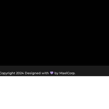
Copyright 2024 Designed with
by MaelCorp.